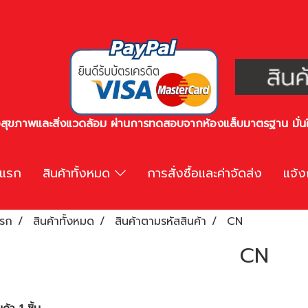
ต่อสุขภาพและสิ่งแวดล้อม ผ่านการทดสอบจากห้องแล็บมาตรฐาน มั
าแรก
สินค้าทั้งหมด
การสั่งซื้อและค่าจัดส่ง
แจ้ง
แรก
สินค้าทั้งหมด
สินค้าตามรหัสสินค้า
CN
CN