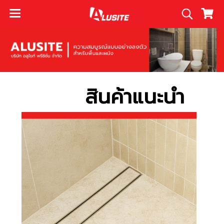
สินค้าแนะนำ