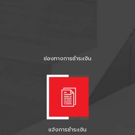
ช่องทางการชำระเงิน
แจ้งการชำระเงิน