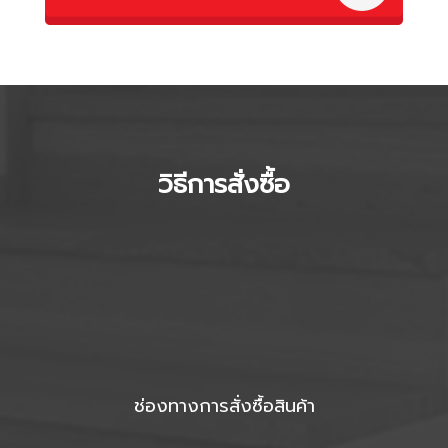
วิธีการสั่งซื้อ
ช่องทางการสั่งซื้อสินค้า