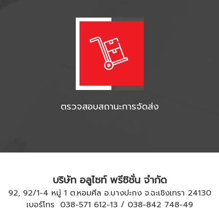
ตรวจสอบสถานะการจัดส่ง
บริษัท อลูไซท์ พรีซิชั่น จำกัด
92, 92/1-4 หมู่ 1 ต.หอมศีล อ.บางปะกง จ.ฉะเชิงเทรา 24130
เบอร์โทร
038-571 612
-
13
/
038-842 748
-
49