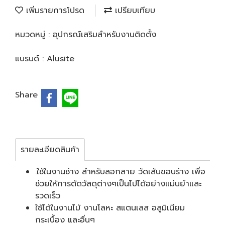
เพิ่มรายการโปรด
เปรียบเทียบ
หมวดหมู่ :
อุปกรณ์เสริมสำหรับงานติดตั้ง
แบรนด์ :
Alusite
Share
รายละเอียดสินค้า
.ใช้ในงานช่าง สำหรับลอกลาย วัดเส้นขอบร่าง เพื่อ
ช่วยให้การตัดวัสดุต่างๆเป็นไปได้อย่างแม่นยำและ
รวดเร็ว
ใช้ได้ในงานไม้ งานโลหะ สแตนเลส อลูมิเนียม
กระเบื้อง และอื่นๆ