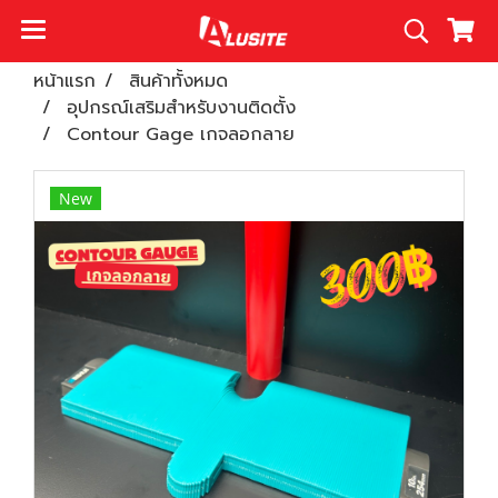
หน้าแรก
สินค้าทั้งหมด
อุปกรณ์เสริมสำหรับงานติดตั้ง
Contour Gage เกจลอกลาย
New