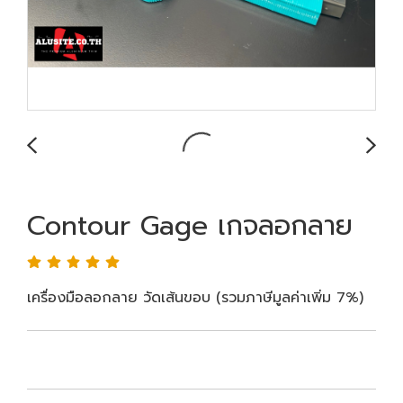
Contour Gage เกจลอกลาย
เครื่องมือลอกลาย วัดเส้นขอบ (รวมภาษีมูลค่าเพิ่ม 7%)