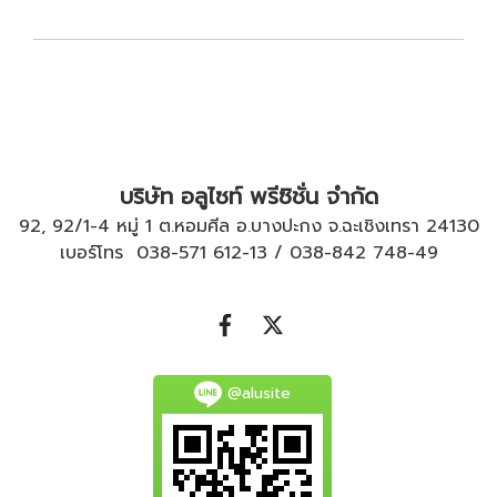
บริษัท อลูไซท์ พรีซิชั่น จำกัด
92, 92/1-4 หมู่ 1 ต.หอมศีล อ.บางปะกง จ.ฉะเชิงเทรา 24130
เบอร์โทร
038-571 612
-
13
/
038-842 748
-
49
@alusite