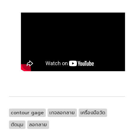
contour gage
เกจลอกลาย
เครื่องมือวัด
ตัดมุม
ลอกลาย