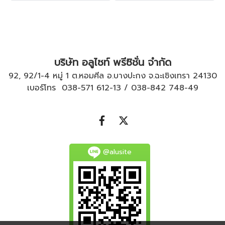
บริษัท อลูไซท์ พรีซิชั่น จำกัด
92, 92/1-4 หมู่ 1 ต.หอมศีล อ.บางปะกง จ.ฉะเชิงเทรา 24130
เบอร์โทร
038-571 612
-
13
/
038-842 748
-
49
@alusite