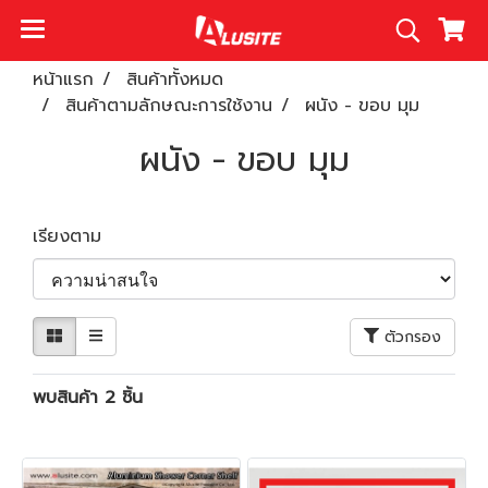
หน้าแรก
สินค้าทั้งหมด
สินค้าตามลักษณะการใช้งาน
ผนัง - ขอบ มุม
ผนัง - ขอบ มุม
เรียงตาม
ตัวกรอง
พบสินค้า 2 ชิ้น