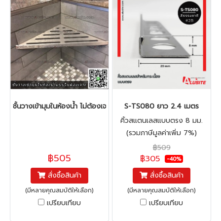
ชั้นวางเข้ามุมในห้องน้ำ ไม่ต้องเจาะ
S-TS080 ยาว 2.4 เมตร
คิ้วสแตนเลสแบบตรง 8 มม.
(รวมภาษีมูลค่าเพิ่ม 7%)
฿509
฿505
฿305
-40%
สั่งซื้อสินค้า
สั่งซื้อสินค้า
(มีหลายคุณสมบัติให้เลือก)
(มีหลายคุณสมบัติให้เลือก)
เปรียบเทียบ
เปรียบเทียบ