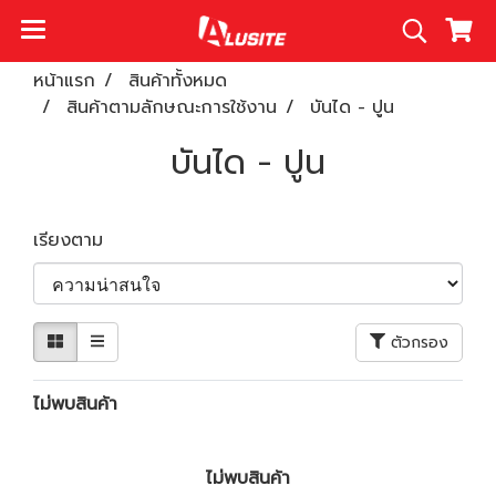
หน้าแรก
สินค้าทั้งหมด
สินค้าตามลักษณะการใช้งาน
บันได - ปูน
บันได - ปูน
เรียงตาม
ตัวกรอง
ไม่พบสินค้า
ไม่พบสินค้า