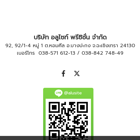
บริษัท อลูไซท์ พรีซิชั่น จำกัด
92, 92/1-4 หมู่ 1 ต.หอมศีล อ.บางปะกง จ.ฉะเชิงเทรา 24130
เบอร์โทร
038-571 612
-
13
/
038-842 748
-
49
@alusite