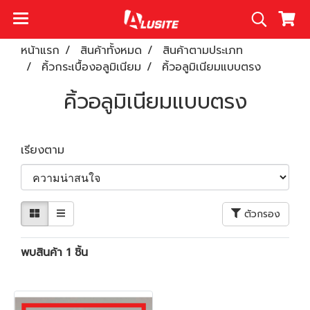
หน้าแรก
สินค้าทั้งหมด
สินค้าตามประเภท
คิ้วกระเบื้องอลูมิเนียม
คิ้วอลูมิเนียมแบบตรง
คิ้วอลูมิเนียมแบบตรง
เรียงตาม
ตัวกรอง
พบสินค้า 1 ชิ้น